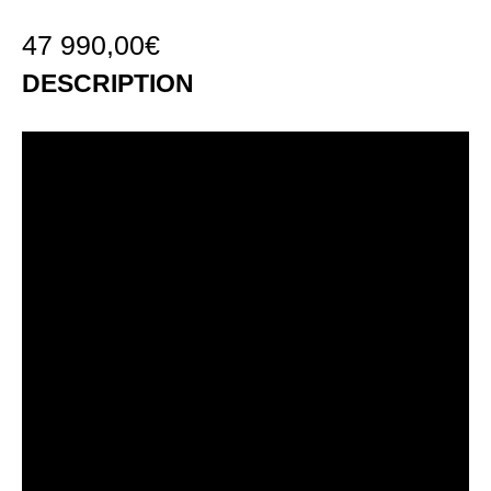
47 990,00
€
DESCRIPTION