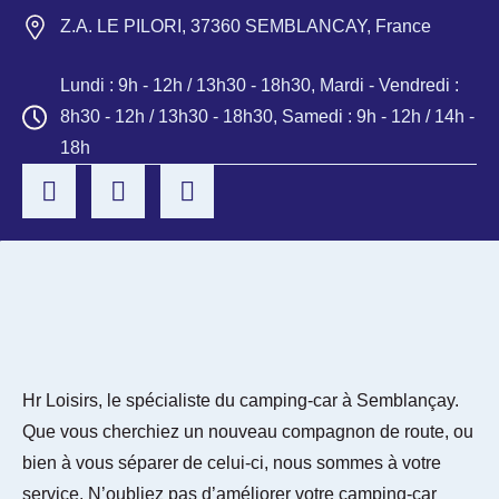
Z.A. LE PILORI, 37360 SEMBLANCAY, France
Lundi : 9h - 12h / 13h30 - 18h30, Mardi - Vendredi :
8h30 - 12h / 13h30 - 18h30, Samedi : 9h - 12h / 14h -
18h
Hr Loisirs, le spécialiste du camping-car à Semblançay.
Que vous cherchiez un nouveau compagnon de route, ou
bien à vous séparer de celui-ci, nous sommes à votre
service. N’oubliez pas d’améliorer votre camping-car