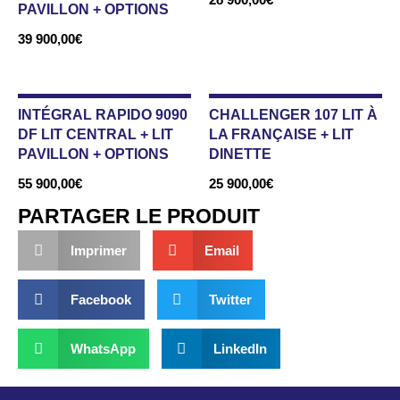
PAVILLON + OPTIONS
39 900,00
€
INTÉGRAL RAPIDO 9090
CHALLENGER 107 LIT À
DF LIT CENTRAL + LIT
LA FRANÇAISE + LIT
PAVILLON + OPTIONS
DINETTE
55 900,00
€
25 900,00
€
PARTAGER LE PRODUIT
Imprimer
Email
Facebook
Twitter
WhatsApp
LinkedIn