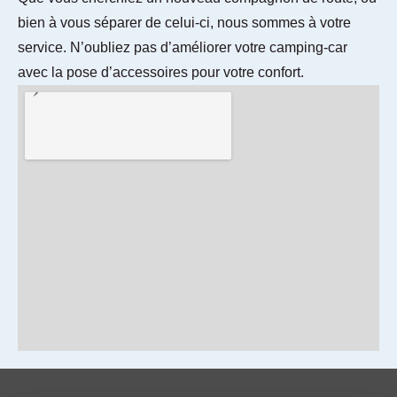
bien à vous séparer de celui-ci, nous sommes à votre
service. N’oubliez pas d’améliorer votre camping-car
avec la pose d’accessoires pour votre confort.