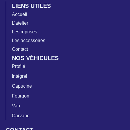
LIENS UTILES
Accueil
L’atelier
Les reprises
Les accessoires
Contact
NOS VÉHICULES
Profilé
Intégral
Capucine
Fourgon
Van
Carvane